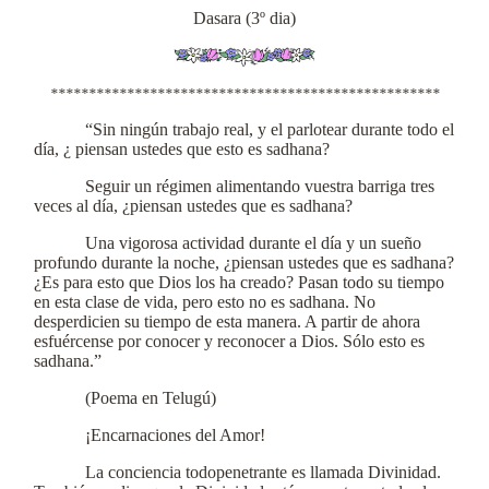
Dasara (3º dia)
***************************************************
“Sin ningún trabajo real, y el parlotear durante todo el
día, ¿ piensan ustedes que esto es sadhana?
Seguir un régimen alimentando vuestra barriga tres
veces al día, ¿piensan ustedes que es sadhana?
Una vigorosa actividad durante el día y un sueño
profundo durante la noche, ¿piensan ustedes que es sadhana?
¿Es para esto que Dios los ha creado? Pasan todo su tiempo
en esta clase de vida, pero esto no es sadhana. No
desperdicien su tiempo de esta manera. A partir de ahora
esfuércense por conocer y reconocer a Dios. Sólo esto es
sadhana.”
(Poema en Telugú)
¡Encarnaciones del Amor!
La conciencia todopenetrante es llamada Divinidad.