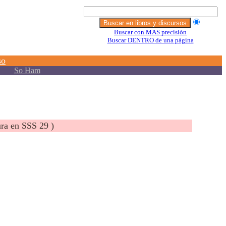
a en SSS 29 )