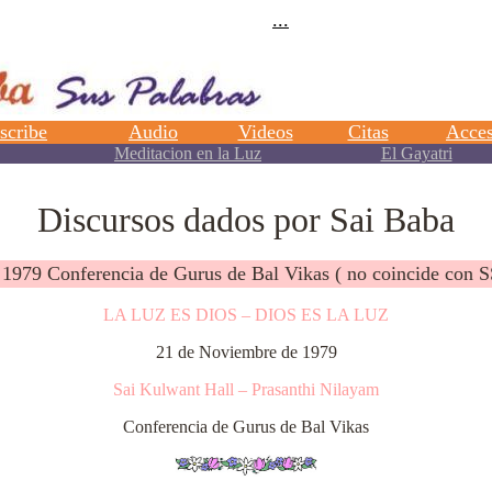
Discursos dados por Sai Baba
 1979 Conferencia de Gurus de Bal Vikas ( no coincide con S
LA LUZ ES DIOS – DIOS ES LA LUZ
21 de Noviembre de 1979
Sai Kulwant Hall – Prasanthi Nilayam
Conferencia de Gurus de Bal Vikas