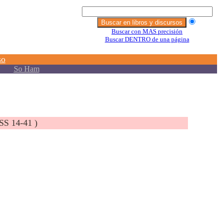
SS 14-41 )