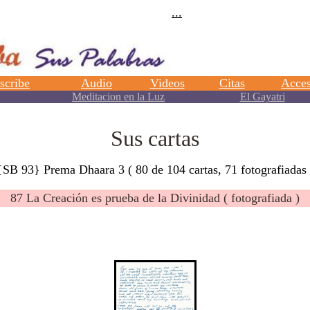
Sus cartas
{SB 93} Prema Dhaara 3 ( 80 de 104 cartas, 71 fotografiadas 
87 La Creación es prueba de la Divinidad ( fotografiada )