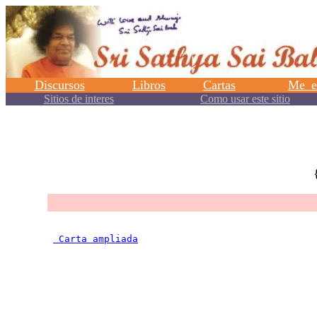
.
 Carta ampliada