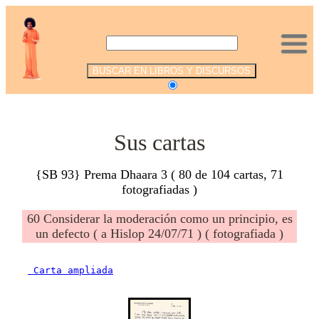
.
Sus cartas
{SB 93} Prema Dhaara 3 ( 80 de 104 cartas, 71
fotografiadas )
60 Considerar la moderación como un principio, es
un defecto ( a Hislop 24/07/71 ) ( fotografiada )
 Carta ampliada