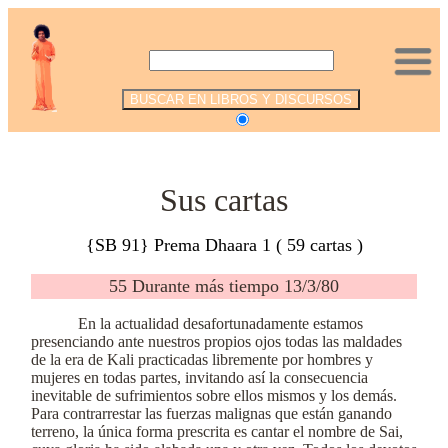
.
Sus cartas
{SB 91} Prema Dhaara 1 ( 59 cartas )
55 Durante más tiempo 13/3/80
En la actualidad desafortunadamente estamos
presenciando ante nuestros propios ojos todas las maldades
de la era de Kali practicadas libremente por hombres y
mujeres en todas partes, invitando así la consecuencia
inevitable de sufrimientos sobre ellos mismos y los demás.
Para contrarrestar las fuerzas malignas que están ganando
terreno, la única forma prescrita es cantar el nombre de Sai,