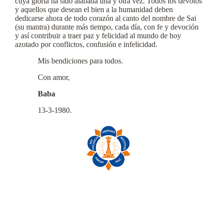
cuya gloria ha sido alabada una y otra vez. Todos los devotos
y aquellos que desean el bien a la humanidad deben
dedicarse ahora de todo corazón al canto del nombre de Sai
(su mantra) durante más tiempo, cada día, con fe y devoción
y así contribuir a traer paz y felicidad al mundo de hoy
azotado por conflictos, confusión e infelicidad.
Mis bendiciones para todos.
Con amor,
Baba
13-3-1980.