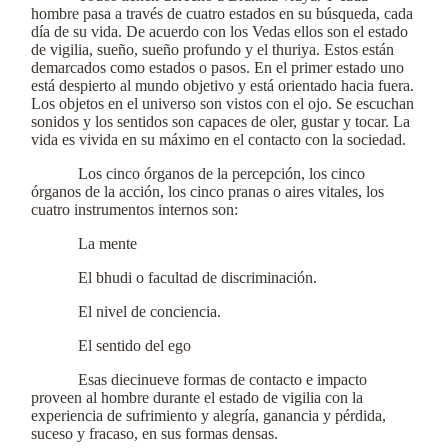
hombre pasa a través de cuatro estados en su búsqueda, cada
día de su vida. De acuerdo con los Vedas ellos son el estado
de vigilia, sueño, sueño profundo y el thuriya. Estos están
demarcados como estados o pasos. En el primer estado uno
está despierto al mundo objetivo y está orientado hacia fuera.
Los objetos en el universo son vistos con el ojo. Se escuchan
sonidos y los sentidos son capaces de oler, gustar y tocar. La
vida es vivida en su máximo en el contacto con la sociedad.
Los cinco órganos de la percepción, los cinco
órganos de la acción, los cinco pranas o aires vitales, los
cuatro instrumentos internos son:
La mente
El bhudi o facultad de discriminación.
El nivel de conciencia.
El sentido del ego
Esas diecinueve formas de contacto e impacto
proveen al hombre durante el estado de vigilia con la
experiencia de sufrimiento y alegría, ganancia y pérdida,
suceso y fracaso, en sus formas densas.