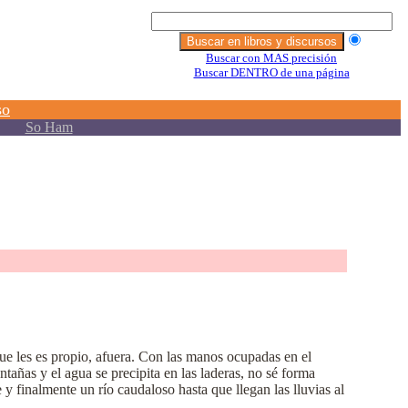
ue les es propio, afuera. Con las manos ocupadas en el
tañas y el agua se precipita en las laderas, no sé forma
y finalmente un río caudaloso hasta que llegan las lluvias al