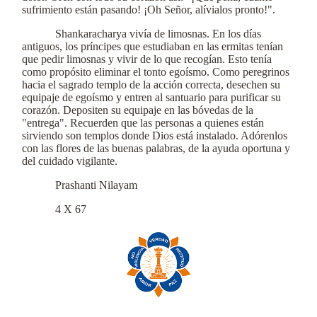
sufrimiento están pasando! ¡Oh Señor, alívialos pronto!".
Shankaracharya vivía de limosnas. En los días
antiguos, los príncipes que estudiaban en las ermitas tenían
que pedir limosnas y vivir de lo que recogían. Esto tenía
como propósito eliminar el tonto egoísmo. Como peregrinos
hacia el sagrado templo de la acción correcta, desechen su
equipaje de egoísmo y entren al santuario para purificar su
corazón. Depositen su equipaje en las bóvedas de la
"entrega". Recuerden que las personas a quienes están
sirviendo son templos donde Dios está instalado. Adórenlos
con las flores de las buenas palabras, de la ayuda oportuna y
del cuidado vigilante.
Prashanti Nilayam
4 X 67