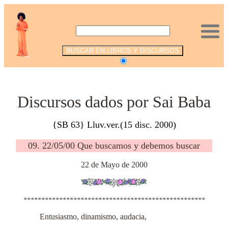
.
Discursos dados por Sai Baba
{SB 63} Lluv.ver.(15 disc. 2000)
09. 22/05/00 Que buscamos y debemos buscar
22 de Mayo de 2000
***************************************************
Entusiasmo, dinamismo, audacia,