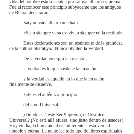
vida del hombre está sostenida por sathya, dharma y prema.
Fue al reconocer este principio subyacente que los antiguos
de Bharat declararon:
Satyam vada dharmam chara.
«Sean siempre veraces; vivan siempre en la rectitud».
Estas declaraciones son un testimonio de la grandeza
de la cultura bharatiya. ¡Nunca olviden la Verdad!
De la verdad emergió la creación,
la verdad es lo que sostiene la creación,
y la verdad es aquello en lo que la creación
finalmente se disuelve.
Este es el auténtico principio
del Uno Universal.
¿Dónde está este Ser Supremo, el Cósmico
Universal? ¡No está allá afuera, sino justo dentro de ustedes!
Hoy en día, la humanidad es indiferente a esta verdad
notable y eterna. La gente lee todo tipo de libros espirituales