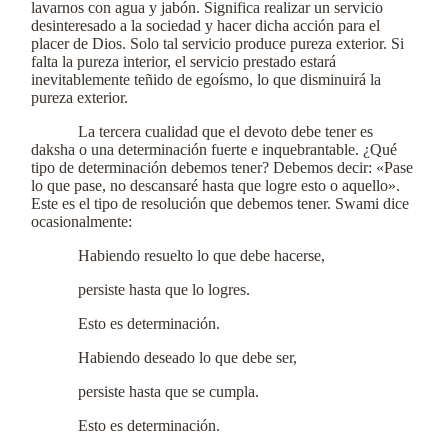
lavarnos con agua y jabón. Significa realizar un servicio
desinteresado a la sociedad y hacer dicha acción para el
placer de Dios. Solo tal servicio produce pureza exterior. Si
falta la pureza interior, el servicio prestado estará
inevitablemente teñido de egoísmo, lo que disminuirá la
pureza exterior.
La tercera cualidad que el devoto debe tener es
daksha o una determinación fuerte e inquebrantable. ¿Qué
tipo de determinación debemos tener? Debemos decir: «Pase
lo que pase, no descansaré hasta que logre esto o aquello».
Este es el tipo de resolución que debemos tener. Swami dice
ocasionalmente:
Habiendo resuelto lo que debe hacerse,
persiste hasta que lo logres.
Esto es determinación.
Habiendo deseado lo que debe ser,
persiste hasta que se cumpla.
Esto es determinación.