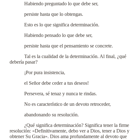
Habiendo preguntado lo que debe ser,
persiste hasta que lo obtengas.
Esto es lo que significa determinación.
Habiendo pensado lo que debe ser,
persiste hasta que el pensamiento se concrete.
Tal es la cualidad de la determinación. Al final, ¿qué
debería pasar?
¡Por pura insistencia,
el Señor debe ceder a tus deseos!
Persevera, sé tenaz y nunca te rindas.
No es característico de un devoto retroceder,
abandonando su resolución.
¿Qué significa determinación? Significa tener la firme
resolución: «Definitivamente, debo ver a Dios, tener a Dios y
obtener Su Gracia». Dios ama profundamente al devoto que