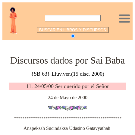
.
Discursos dados por Sai Baba
{SB 63} Lluv.ver.(15 disc. 2000)
11. 24/05/00 Ser querido por el Señor
24 de Mayo de 2000
***************************************************
Anapeksah Sucindaksa Udasino Gatavyathah