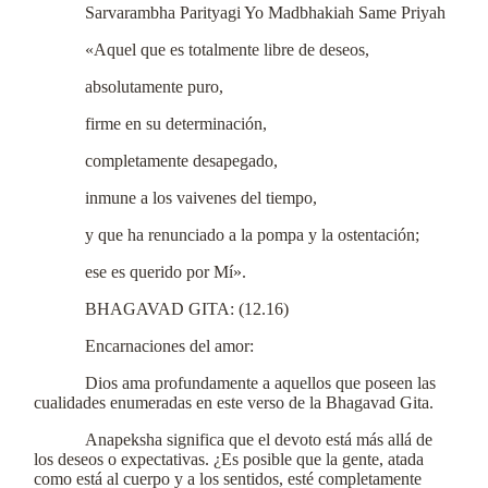
Sarvarambha Parityagi Yo Madbhakiah Same Priyah
«Aquel que es totalmente libre de deseos,
absolutamente puro,
firme en su determinación,
completamente desapegado,
inmune a los vaivenes del tiempo,
y que ha renunciado a la pompa y la ostentación;
ese es querido por Mí».
BHAGAVAD GITA: (12.16)
Encarnaciones del amor:
Dios ama profundamente a aquellos que poseen las
cualidades enumeradas en este verso de la Bhagavad Gita.
Anapeksha significa que el devoto está más allá de
los deseos o expectativas. ¿Es posible que la gente, atada
como está al cuerpo y a los sentidos, esté completamente