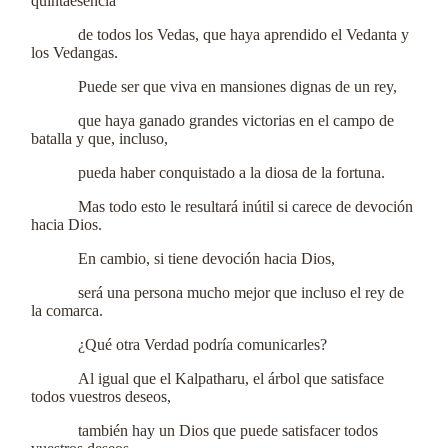
quintaesencia
de todos los Vedas, que haya aprendido el Vedanta y
los Vedangas.
Puede ser que viva en mansiones dignas de un rey,
que haya ganado grandes victorias en el campo de
batalla y que, incluso,
pueda haber conquistado a la diosa de la fortuna.
Mas todo esto le resultará inútil si carece de devoción
hacia Dios.
En cambio, si tiene devoción hacia Dios,
será una persona mucho mejor que incluso el rey de
la comarca.
¿Qué otra Verdad podría comunicarles?
Al igual que el Kalpatharu, el árbol que satisface
todos vuestros deseos,
también hay un Dios que puede satisfacer todos