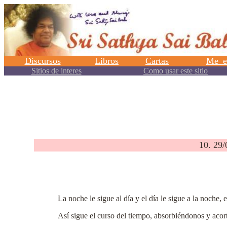
.
10. 29
La noche le sigue al día y el día le sigue a la noche, e
Así sigue el curso del tiempo, absorbiéndonos y acor