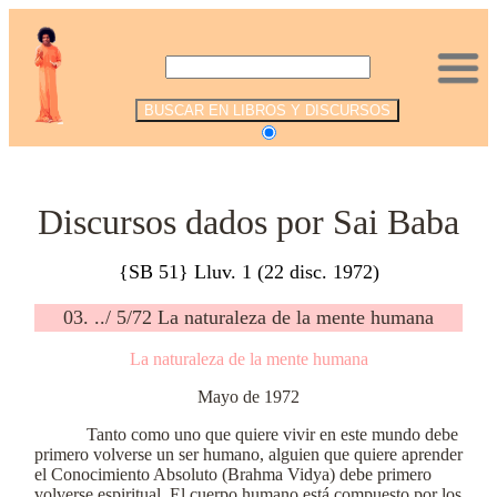
.
Discursos dados por Sai Baba
{SB 51} Lluv. 1 (22 disc. 1972)
03. ../ 5/72 La naturaleza de la mente humana
La naturaleza de la mente humana
Mayo de 1972
Tanto como uno que quiere vivir en este mundo debe
primero volverse un ser humano, alguien que quiere aprender
el Conocimiento Absoluto (Brahma Vidya) debe primero
volverse espiritual. El cuerpo humano está compuesto por los