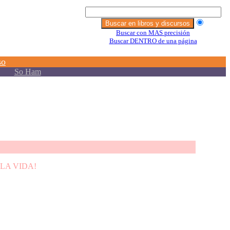
LA VIDA!