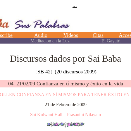
Discursos dados por Sai Baba
{SB 42} (20 discursos 2009)
04. 21/02/09 Confianza en tí mismo y éxito en la vida
OLLEN CONFIANZA EN SÍ MISMOS PARA TENER ÉXITO EN 
21 de Febrero de 2009
Sai Kulwant Hall – Prasanthi Nilayam