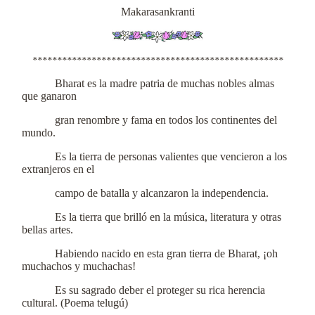
Makarasankranti
***************************************************
Bharat es la madre patria de muchas nobles almas
que ganaron
gran renombre y fama en todos los continentes del
mundo.
Es la tierra de personas valientes que vencieron a los
extranjeros en el
campo de batalla y alcanzaron la independencia.
Es la tierra que brilló en la música, literatura y otras
bellas artes.
Habiendo nacido en esta gran tierra de Bharat, ¡oh
muchachos y muchachas!
Es su sagrado deber el proteger su rica herencia
cultural. (Poema telugú)