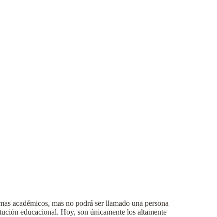
plomas académicos, mas no podrá ser llamado una persona
itución educacional. Hoy, son únicamente los altamente