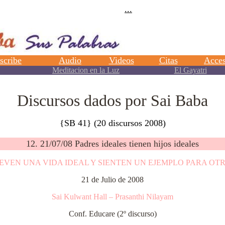
Discursos dados por Sai Baba
{SB 41} (20 discursos 2008)
12. 21/07/08 Padres ideales tienen hijos ideales
EVEN UNA VIDA IDEAL Y SIENTEN UN EJEMPLO PARA OT
21 de Julio de 2008
Sai Kulwant Hall – Prasanthi Nilayam
Conf. Educare (2º discurso)