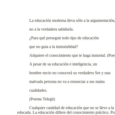
La educación moderna lleva sólo a la argumentación
no a la verdadera sabiduría.
¿Para qué perseguir todo tipo de educación
que no guia a la inmortalidad?
Adquiere el conocimiento que te haga inmortal. (Po
A pesar de su educación e inteligencia, un
hombre necio no conocerá su verdadero Ser y una
malvada persona no va a renunciar a sus malas
cualidades.
(Poema Telegú)
Cualquier cantidad de educación que no se lleve a l
educada. La educación difiere del conocimiento práctico. Po