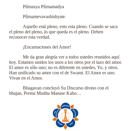
Pûrnasya Pûrnamadya
Pûrnamevavashishyate.
Aquello está pleno, esto esta pleno. Cuando se saca
el pleno del pleno, lo que queda es el pleno. Deben
reconocer esta verdad.
¡Encarnaciones del Amor!
Me da gran alegría ver a todos ustedes reunidos aquí
hoy. Estamos unidos los unos a los otros por el lazo del amor.
El amor es sólo uno; no es diferente en ustedes, Yo, y otros.
Han unificado su amor con el de Swami. El Amor es uno.
Vivan en el Amor.
Bhagavan concluyó Su Discurso divino con el
bhajan, Prema Mudita Manase Kaho…