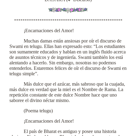
***************************************************
¡Encarnaciones del Amor!
Muchas damas están ansiosas por oír el discurso de
Swami en telugu. Ellas han expresado esto: “Los estudiantes
son sumamente educados y hablan en un inglés fluido acerca
de asuntos técnicos y de ingeniería. Swami también los está
alentando a hacerlo. Sin embargo, nosotras no podemos
entenderlos. Estaremos felices de oír el discurso de Swami en
telugu simple”.
Más dulce que el azúcar, más sabroso que la cuajada,
más dulce en verdad que la miel es el Nombre de Rama. La
repetición constante de este dulce Nombre hace que uno
saboree el divino néctar mismo.
(Poema telugu)
¡Encarnaciones del Amor!
El país de Bharat es antiguo y posee una historia