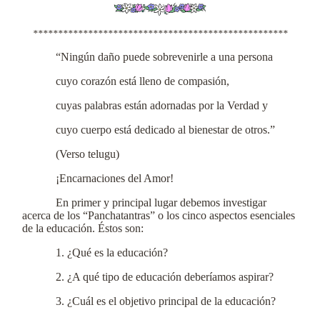
***************************************************
“Ningún daño puede sobrevenirle a una persona
cuyo corazón está lleno de compasión,
cuyas palabras están adornadas por la Verdad y
cuyo cuerpo está dedicado al bienestar de otros.”
(Verso telugu)
¡Encarnaciones del Amor!
En primer y principal lugar debemos investigar
acerca de los “Panchatantras” o los cinco aspectos esenciales
de la educación. Éstos son:
1. ¿Qué es la educación?
2. ¿A qué tipo de educación deberíamos aspirar?
3. ¿Cuál es el objetivo principal de la educación?