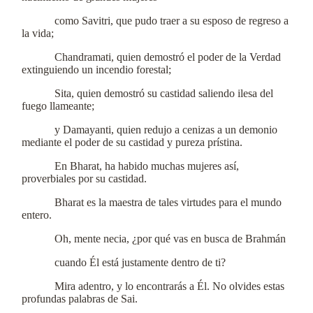
como Savitri, que pudo traer a su esposo de regreso a
la vida;
Chandramati, quien demostró el poder de la Verdad
extinguiendo un incendio forestal;
Sita, quien demostró su castidad saliendo ilesa del
fuego llameante;
y Damayanti, quien redujo a cenizas a un demonio
mediante el poder de su castidad y pureza prístina.
En Bharat, ha habido muchas mujeres así,
proverbiales por su castidad.
Bharat es la maestra de tales virtudes para el mundo
entero.
Oh, mente necia, ¿por qué vas en busca de Brahmán
cuando Él está justamente dentro de ti?
Mira adentro, y lo encontrarás a Él. No olvides estas
profundas palabras de Sai.