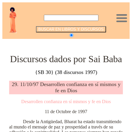
.
Discursos dados por Sai Baba
{SB 30} (38 discursos 1997)
29. 11/10/97 Desarrollen confianza en sí mismos y
fe en Dios
Desarrollen confianza en sí mismos y fe en Dios
11 de Octubre de 1997
Desde la Antigüedad, Bharat ha estado transmitiendo
al mundo el mensaje de paz y prosperidad a través de su