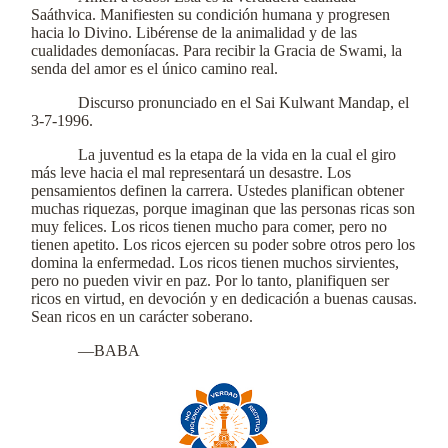
Saáthvica. Manifiesten su condición humana y progresen
hacia lo Divino. Libérense de la animalidad y de las
cualidades demoníacas. Para recibir la Gracia de Swami, la
senda del amor es el único camino real.
Discurso pronunciado en el Sai Kulwant Mandap, el
3-7-1996.
La juventud es la etapa de la vida en la cual el giro
más leve hacia el mal representará un desastre. Los
pensamientos definen la carrera. Ustedes planifican obtener
muchas riquezas, porque imaginan que las personas ricas son
muy felices. Los ricos tienen mucho para comer, pero no
tienen apetito. Los ricos ejercen su poder sobre otros pero los
domina la enfermedad. Los ricos tienen muchos sirvientes,
pero no pueden vivir en paz. Por lo tanto, planifiquen ser
ricos en virtud, en devoción y en dedicación a buenas causas.
Sean ricos en un carácter soberano.
—BABA