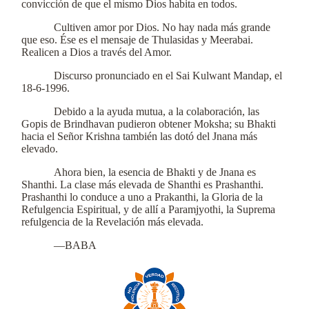
convicción de que el mismo Dios habita en todos.
Cultiven amor por Dios. No hay nada más grande
que eso. Ése es el mensaje de Thulasidas y Meerabai.
Realicen a Dios a través del Amor.
Discurso pronunciado en el Sai Kulwant Mandap, el
18-6-1996.
Debido a la ayuda mutua, a la colaboración, las
Gopis de Brindhavan pudieron obtener Moksha; su Bhakti
hacia el Señor Krishna también las dotó del Jnana más
elevado.
Ahora bien, la esencia de Bhakti y de Jnana es
Shanthi. La clase más elevada de Shanthi es Prashanthi.
Prashanthi lo conduce a uno a Prakanthi, la Gloria de la
Refulgencia Espiritual, y de allí a Paramjyothi, la Suprema
refulgencia de la Revelación más elevada.
—BABA