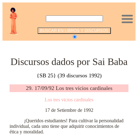
.
Discursos dados por Sai Baba
{SB 25} (39 discursos 1992)
29. 17/09/92 Los tres vicios cardinales
Los tres vicios cardinales
17 de Setiembre de 1992
¡Queridos estudiantes! Para cultivar la personalidad
individual, cada uno tiene que adquirir conocimientos de
ética y moralidad.