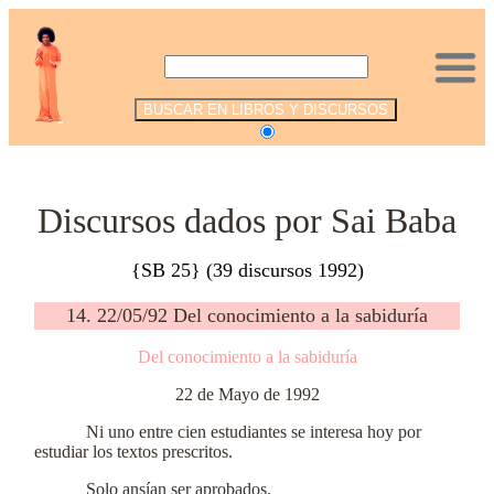
.
Discursos dados por Sai Baba
{SB 25} (39 discursos 1992)
14. 22/05/92 Del conocimiento a la sabiduría
Del conocimiento a la sabiduría
22 de Mayo de 1992
Ni uno entre cien estudiantes se interesa hoy por
estudiar los textos prescritos.
Solo ansían ser aprobados.