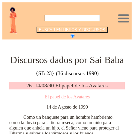
.
Discursos dados por Sai Baba
{SB 23} (36 discursos 1990)
26. 14/08/90 El papel de los Avatares
El papel de los Avatares
14 de Agosto de 1990
Como un banquete para un hombre hambriento,
como la lluvia para la tierra reseca, como un niño para
alguien que anhela un hijo, el Señor viene para proteger al
Dharma y salvar a los virtuosos y los buenos.