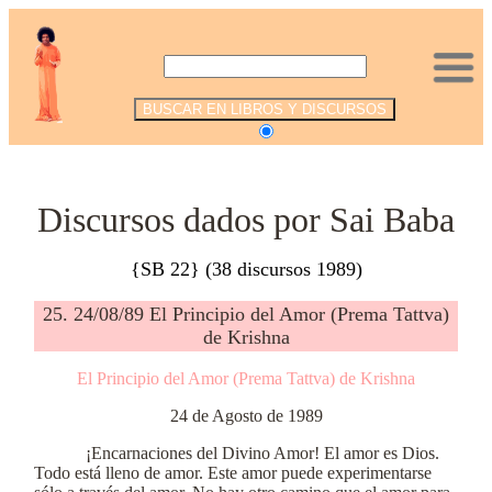
.
Discursos dados por Sai Baba
{SB 22} (38 discursos 1989)
25. 24/08/89 El Principio del Amor (Prema Tattva)
de Krishna
El Principio del Amor (Prema Tattva) de Krishna
24 de Agosto de 1989
¡Encarnaciones del Divino Amor! El amor es Dios.
Todo está lleno de amor. Este amor puede experimentarse