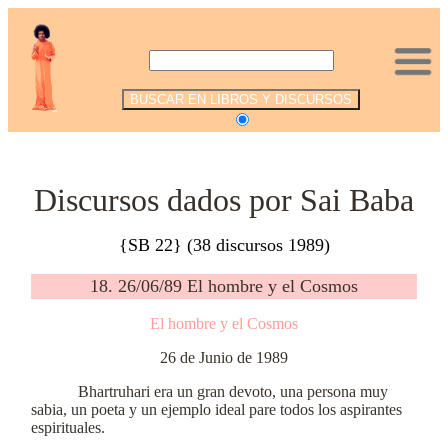
.
Discursos dados por Sai Baba
{SB 22} (38 discursos 1989)
18. 26/06/89 El hombre y el Cosmos
El hombre y el Cosmos
26 de Junio de 1989
Bhartruhari era un gran devoto, una persona muy
sabia, un poeta y un ejemplo ideal pare todos los aspirantes
espirituales.