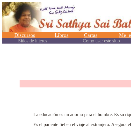
.
La educación es un adorno para el hombre. Es su riqu
Es el pariente fiel en el viaje al extranjero. Asegura 