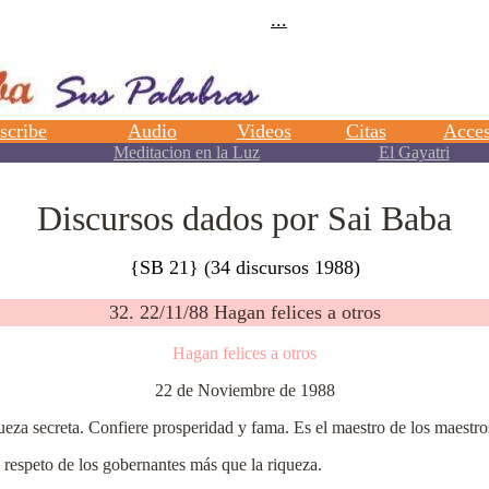
Discursos dados por Sai Baba
{SB 21} (34 discursos 1988)
32. 22/11/88 Hagan felices a otros
Hagan felices a otros
22 de Noviembre de 1988
eza secreta. Confiere prosperidad y fama. Es el maestro de los maestro
el respeto de los gobernantes más que la riqueza.