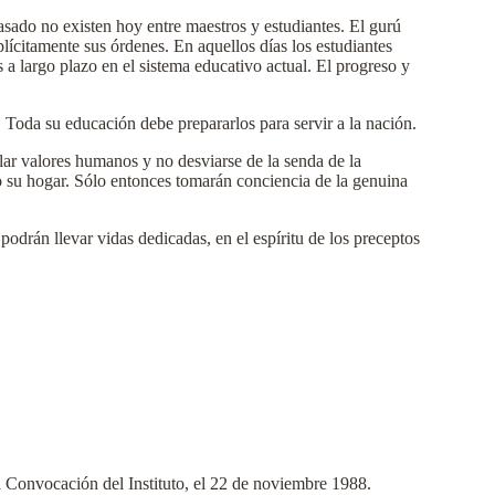
pasado no existen hoy entre maestros y estudiantes. El gurú
lícitamente sus órdenes. En aquellos días los estudiantes
 a largo plazo en el sistema educativo actual. El progreso y
 Toda su educación debe prepararlos para servir a la nación.
lar valores humanos y no desviarse de la senda de la
o su hogar. Sólo entonces tomarán conciencia de la genuina
drán llevar vidas dedicadas, en el espíritu de los preceptos
 Convocación del Instituto, el 22 de noviembre 1988.