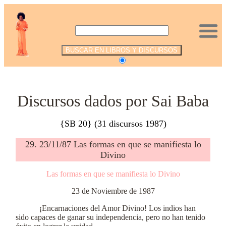
.
Discursos dados por Sai Baba
{SB 20} (31 discursos 1987)
29. 23/11/87 Las formas en que se manifiesta lo
Divino
Las formas en que se manifiesta lo Divino
23 de Noviembre de 1987
¡Encarnaciones del Amor Divino! Los indios han
sido capaces de ganar su independencia, pero no han tenido