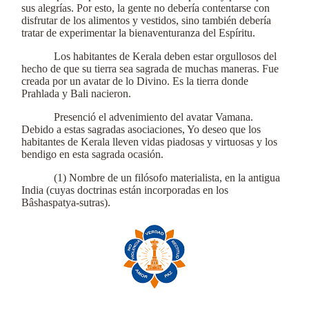
sus alegrías. Por esto, la gente no debería contentarse con
disfrutar de los alimentos y vestidos, sino también debería
tratar de experimentar la bienaventuranza del Espíritu.
Los habitantes de Kerala deben estar orgullosos del
hecho de que su tierra sea sagrada de muchas maneras. Fue
creada por un avatar de lo Divino. Es la tierra donde
Prahlada y Bali nacieron.
Presenció el advenimiento del avatar Vamana.
Debido a estas sagradas asociaciones, Yo deseo que los
habitantes de Kerala lleven vidas piadosas y virtuosas y los
bendigo en esta sagrada ocasión.
(1) Nombre de un filósofo materialista, en la antigua
India (cuyas doctrinas están incorporadas en los
Bâshaspatya-sutras).