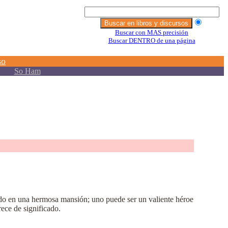
ndo en una hermosa mansión; uno puede ser un valiente héroe
ece de significado.