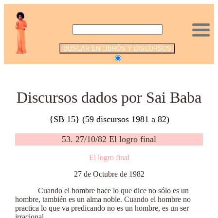
.
Discursos dados por Sai Baba
{SB 15} (59 discursos 1981 a 82)
53. 27/10/82 El logro final
El logro final
27 de Octubre de 1982
Cuando el hombre hace lo que dice no sólo es un
hombre, también es un alma noble. Cuando el hombre no
practica lo que va predicando no es un hombre, es un ser
irracional.