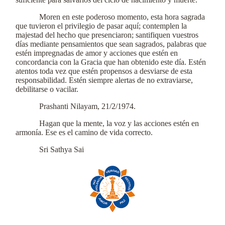
Moren en este poderoso momento, esta hora sagrada
que tuvieron el privilegio de pasar aquí; contemplen la
majestad del hecho que presenciaron; santifiquen vuestros
días mediante pensamientos que sean sagrados, palabras que
estén impregnadas de amor y acciones que estén en
concordancia con la Gracia que han obtenido este día. Estén
atentos toda vez que estén propensos a desviarse de esta
responsabilidad. Estén siempre alertas de no extraviarse,
debilitarse o vacilar.
Prashanti Nilayam, 21/2/1974.
Hagan que la mente, la voz y las acciones estén en
armonía. Ese es el camino de vida correcto.
Sri Sathya Sai