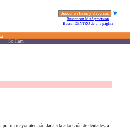
n por un mayor atención dada a la adoración de deidades, a