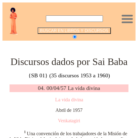
.
Discursos dados por Sai Baba
{SB 01} (35 discursos 1953 a 1960)
04. 00/04/57 La vida divina
La vida divina
Abril de 1957
Venkatagiri
1
Una convención de los trabajadores de la Misión de